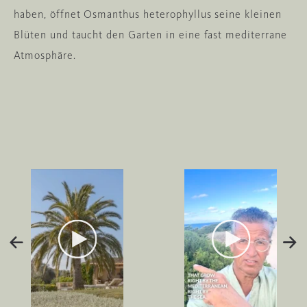
haben, öffnet Osmanthus heterophyllus seine kleinen
Blüten und taucht den Garten in eine fast mediterrane
Atmosphäre.