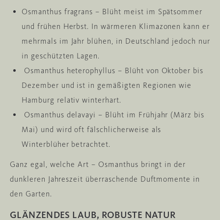
Osmanthus fragrans – Blüht meist im Spätsommer
und frühen Herbst. In wärmeren Klimazonen kann er
mehrmals im Jahr blühen, in Deutschland jedoch nur
in geschützten Lagen.
Osmanthus heterophyllus – Blüht von Oktober bis
Dezember und ist in gemäßigten Regionen wie
Hamburg relativ winterhart.
Osmanthus delavayi – Blüht im Frühjahr (März bis
Mai) und wird oft fälschlicherweise als
Winterblüher betrachtet.
Ganz egal, welche Art – Osmanthus bringt in der
dunkleren Jahreszeit überraschende Duftmomente in
den Garten.
GLÄNZENDES LAUB, ROBUSTE NATUR