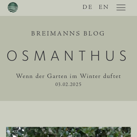
DE
EN
BREIMANNS BLOG
OSMANTHUS
Wenn der Garten im Winter duftet
03.02.2025