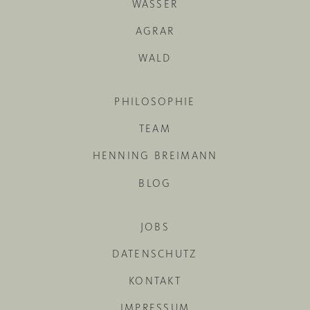
WASSER
AGRAR
WALD
PHILOSOPHIE
TEAM
HENNING BREIMANN
BLOG
JOBS
DATENSCHUTZ
KONTAKT
IMPRESSUM