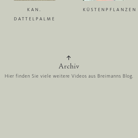
KAN.
KÜSTENPFLANZEN
DATTELPALME
Archiv
Hier finden Sie viele weitere Videos aus Breimanns Blog.