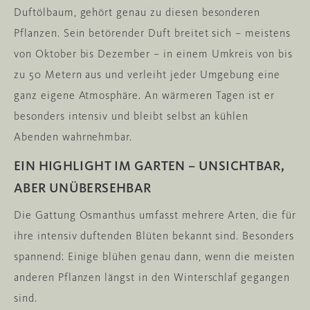
Duftölbaum, gehört genau zu diesen besonderen
Pflanzen. Sein betörender Duft breitet sich – meistens
von Oktober bis Dezember – in einem Umkreis von bis
zu 50 Metern aus und verleiht jeder Umgebung eine
ganz eigene Atmosphäre. An wärmeren Tagen ist er
besonders intensiv und bleibt selbst an kühlen
Abenden wahrnehmbar.
EIN HIGHLIGHT IM GARTEN – UNSICHTBAR,
ABER UNÜBERSEHBAR
Die Gattung Osmanthus umfasst mehrere Arten, die für
ihre intensiv duftenden Blüten bekannt sind. Besonders
spannend: Einige blühen genau dann, wenn die meisten
anderen Pflanzen längst in den Winterschlaf gegangen
sind.