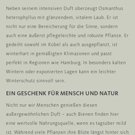
Neben seinem intensiven Duft überzeugt Osmanthus
heterophyllus mit glänzendem, vitalem Laub. Er ist
nicht nur eine Bereicherung für die Sinne, sondern
auch eine äußerst pflegeleichte und robuste Pflanze. Er
gedeiht sowohl im Kübel als auch ausgepflanzt, ist
winterhart in gemäßigten Klimazonen und passt
perfekt in Regionen wie Hamburg. In besonders kalten
Wintern oder exponierten Lagen kann ein leichter
Winterschutz sinnvoll sein.
EIN GESCHENK FÜR MENSCH UND NATUR
Nicht nur wir Menschen genießen diesen
außergewöhnlichen Duft – auch Bienen finden hier
eine wertvolle Nahrungsquelle, wenn es tagsüber mild
ist. Während viele Pflanzen ihre Blüte längst hinter sich