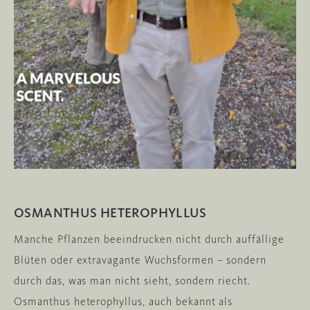
OSMANTHUS HETEROPHYLLUS
Manche Pflanzen beeindrucken nicht durch auffällige
Blüten oder extravagante Wuchsformen – sondern
durch das, was man nicht sieht, sondern riecht.
Osmanthus heterophyllus, auch bekannt als