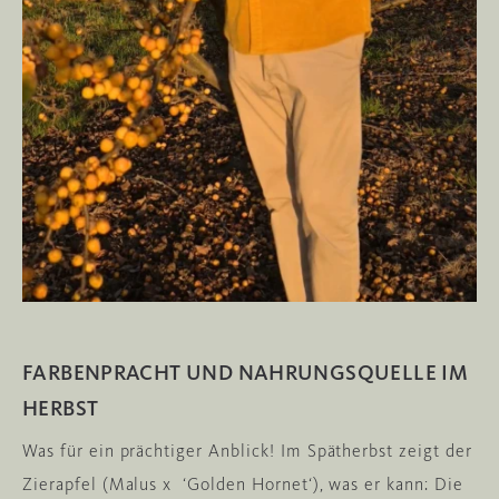
FARBENPRACHT UND NAHRUNGSQUELLE IM
HERBST
Was für ein prächtiger Anblick! Im Spätherbst zeigt der
Zierapfel (Malus x ‘Golden Hornet‘), was er kann: Die