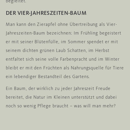
begleitet.
DER VIER-JAHRESZEITEN-BAUM
Man kann den Zierapfel ohne Übertreibung als Vier-
Jahreszeiten-Baum bezeichnen: Im Frühling begeistert
er mit seiner Blütenfülle, im Sommer spendet er mit
seinem dichten grünen Laub Schatten, im Herbst
entfaltet sich seine volle Farbenpracht und im Winter
bleibt er mit den Früchten als Nahrungsquelle für Tiere
ein lebendiger Bestandteil des Gartens.
Ein Baum, der wirklich zu jeder Jahreszeit Freude
bereitet, die Natur im Kleinen unterstützt und dabei
noch so wenig Pflege braucht – was will man mehr?