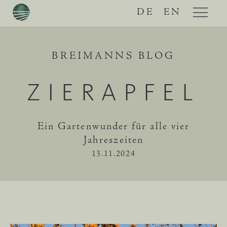
DE
EN
BREIMANNS BLOG
ZIERAPFEL
Ein Gartenwunder für alle vier
Jahreszeiten
13.11.2024