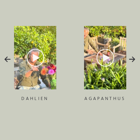
DAHLIEN
AGAPANTHUS