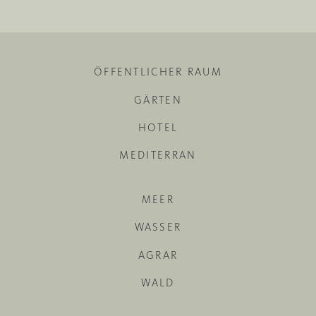
ÖFFENTLICHER RAUM
GÄRTEN
HOTEL
MEDITERRAN
MEER
WASSER
AGRAR
WALD