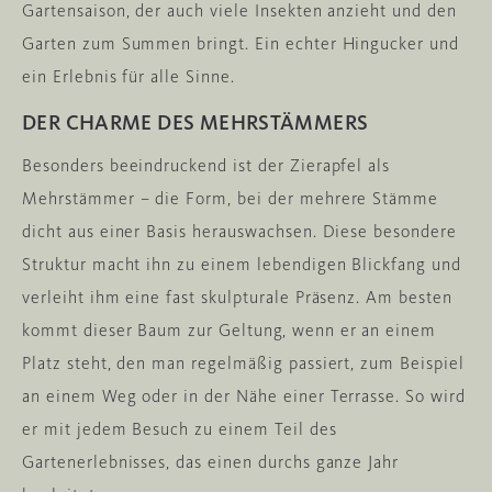
Gartensaison, der auch viele Insekten anzieht und den
Garten zum Summen bringt. Ein echter Hingucker und
ein Erlebnis für alle Sinne.
DER CHARME DES MEHRSTÄMMERS
Besonders beeindruckend ist der Zierapfel als
Mehrstämmer – die Form, bei der mehrere Stämme
dicht aus einer Basis herauswachsen. Diese besondere
Struktur macht ihn zu einem lebendigen Blickfang und
verleiht ihm eine fast skulpturale Präsenz. Am besten
kommt dieser Baum zur Geltung, wenn er an einem
Platz steht, den man regelmäßig passiert, zum Beispiel
an einem Weg oder in der Nähe einer Terrasse. So wird
er mit jedem Besuch zu einem Teil des
Gartenerlebnisses, das einen durchs ganze Jahr