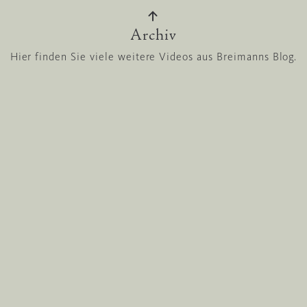
Archiv
Hier finden Sie viele weitere Videos aus Breimanns Blog.