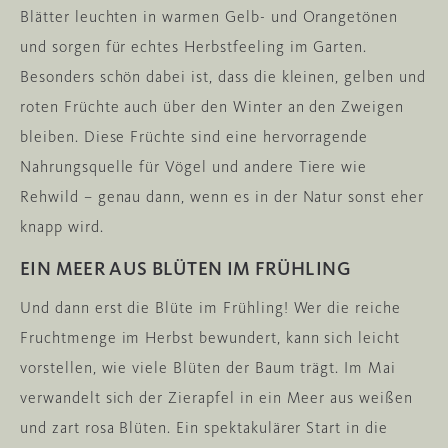
Blätter leuchten in warmen Gelb- und Orangetönen
und sorgen für echtes Herbstfeeling im Garten.
Besonders schön dabei ist, dass die kleinen, gelben und
roten Früchte auch über den Winter an den Zweigen
bleiben. Diese Früchte sind eine hervorragende
Nahrungsquelle für Vögel und andere Tiere wie
Rehwild – genau dann, wenn es in der Natur sonst eher
knapp wird.
EIN MEER AUS BLÜTEN IM FRÜHLING
Und dann erst die Blüte im Frühling! Wer die reiche
Fruchtmenge im Herbst bewundert, kann sich leicht
vorstellen, wie viele Blüten der Baum trägt. Im Mai
verwandelt sich der Zierapfel in ein Meer aus weißen
und zart rosa Blüten. Ein spektakulärer Start in die