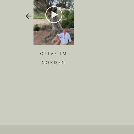
OLIVE IM
NORDEN