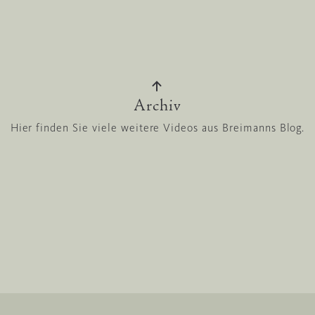
Archiv
Hier finden Sie viele weitere Videos aus Breimanns Blog.