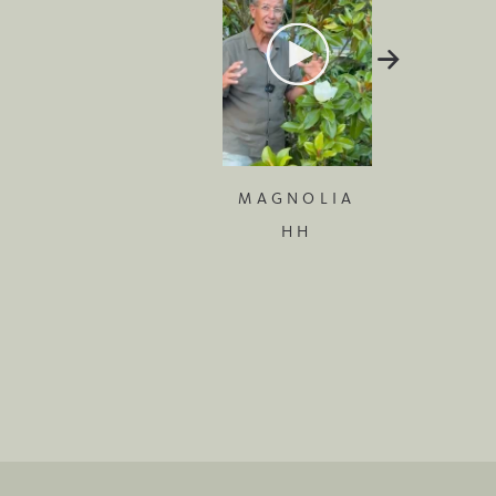
MAGNOLIA
HH