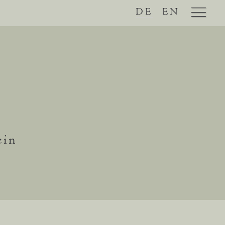
DE
EN
ein