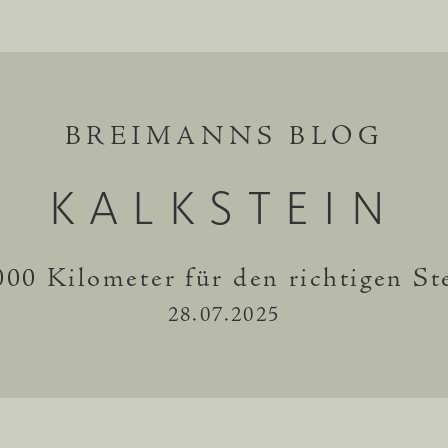
BREIMANNS BLOG
KALKSTEIN
000 Kilometer für den richtigen St
28.07.2025