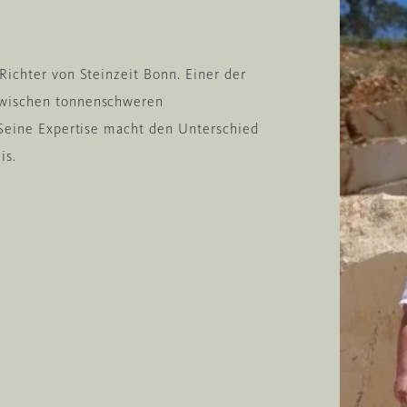
Richter von Steinzeit Bonn. Einer der
zwischen tonnenschweren
 Seine Expertise macht den Unterschied
is.