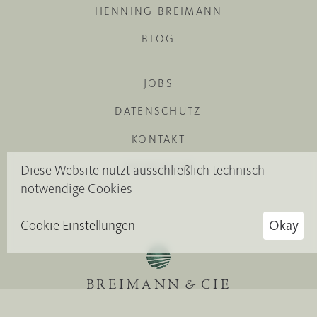
HENNING BREIMANN
BLOG
JOBS
DATENSCHUTZ
KONTAKT
IMPRESSUM
Diese Website nutzt ausschließlich technisch
notwendige Cookies
Cookie Einstellungen
Okay
BREIMANN
&
CIE