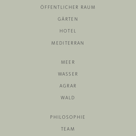
ÖFFENTLICHER RAUM
GÄRTEN
HOTEL
MEDITERRAN
MEER
WASSER
AGRAR
WALD
PHILOSOPHIE
TEAM