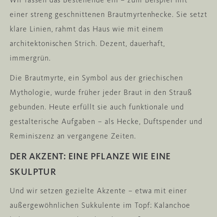
einer streng geschnittenen Brautmyrtenhecke. Sie setzt
klare Linien, rahmt das Haus wie mit einem
architektonischen Strich. Dezent, dauerhaft,
immergrün.
Die Brautmyrte, ein Symbol aus der griechischen
Mythologie, wurde früher jeder Braut in den Strauß
gebunden. Heute erfüllt sie auch funktionale und
gestalterische Aufgaben – als Hecke, Duftspender und
Reminiszenz an vergangene Zeiten.
DER AKZENT: EINE PFLANZE WIE EINE
SKULPTUR
Und wir setzen gezielte Akzente – etwa mit einer
außergewöhnlichen Sukkulente im Topf: Kalanchoe