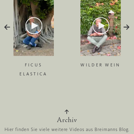
FICUS
WILDER WEIN
ELASTICA
Archiv
Hier finden Sie viele weitere Videos aus Breimanns Blog.