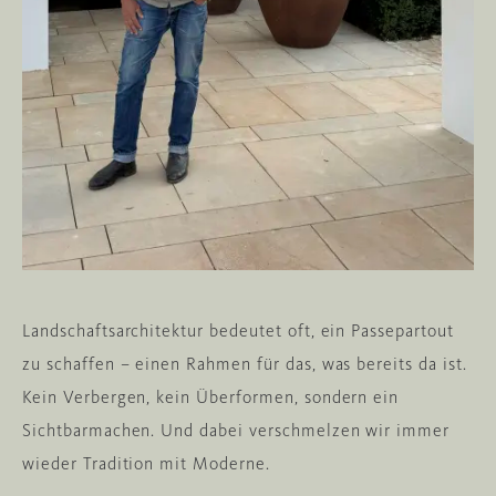
Landschaftsarchitektur bedeutet oft, ein Passepartout
zu schaffen – einen Rahmen für das, was bereits da ist.
Kein Verbergen, kein Überformen, sondern ein
Sichtbarmachen. Und dabei verschmelzen wir immer
wieder Tradition mit Moderne.