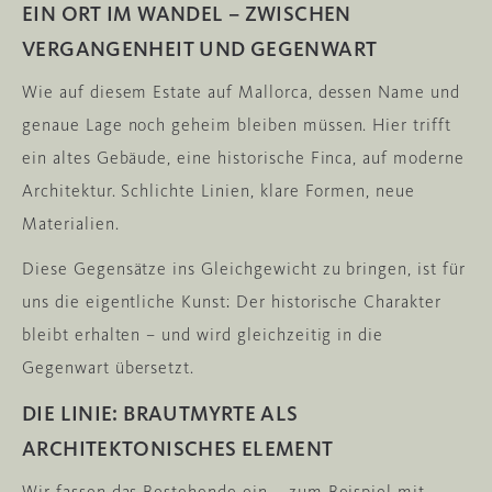
EIN ORT IM WANDEL – ZWISCHEN
VERGANGENHEIT UND GEGENWART
Wie auf diesem Estate auf Mallorca, dessen Name und
genaue Lage noch geheim bleiben müssen. Hier trifft
ein altes Gebäude, eine historische Finca, auf moderne
Architektur. Schlichte Linien, klare Formen, neue
Materialien.
Diese Gegensätze ins Gleichgewicht zu bringen, ist für
uns die eigentliche Kunst: Der historische Charakter
bleibt erhalten – und wird gleichzeitig in die
Gegenwart übersetzt.
DIE LINIE: BRAUTMYRTE ALS
ARCHITEKTONISCHES ELEMENT
Wir fassen das Bestehende ein – zum Beispiel mit