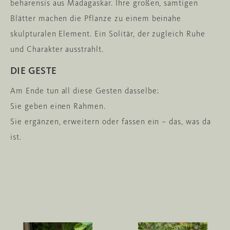
beharensis aus Madagaskar. Ihre großen, samtigen
Blätter machen die Pflanze zu einem beinahe
skulpturalen Element. Ein Solitär, der zugleich Ruhe
und Charakter ausstrahlt.
DIE GESTE
Am Ende tun all diese Gesten dasselbe:
Sie geben einen Rahmen.
Sie ergänzen, erweitern oder fassen ein – das, was da
ist.