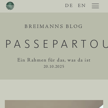
DE
EN
BREIMANNS BLOG
PASSEPARTO
Ein Rahmen für das, was da ist
20.10.2025